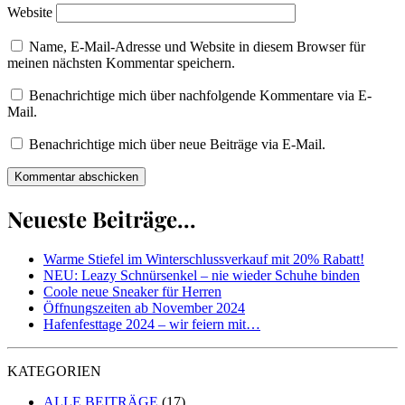
Website
Name, E-Mail-Adresse und Website in diesem Browser für
meinen nächsten Kommentar speichern.
Benachrichtige mich über nachfolgende Kommentare via E-
Mail.
Benachrichtige mich über neue Beiträge via E-Mail.
Neueste Beiträge...
Warme Stiefel im Winterschlussverkauf mit 20% Rabatt!
NEU: Leazy Schnürsenkel – nie wieder Schuhe binden
Coole neue Sneaker für Herren
Öffnungszeiten ab November 2024
Hafenfesttage 2024 – wir feiern mit…
KATEGORIEN
ALLE BEITRÄGE
(17)