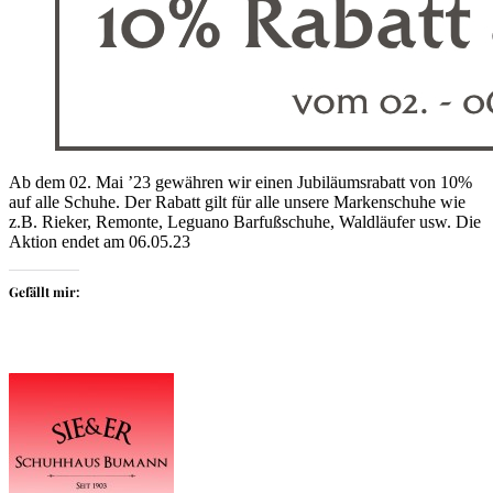
Ab dem 02. Mai ’23 gewähren wir einen Jubiläumsrabatt von 10%
auf alle Schuhe. Der Rabatt gilt für alle unsere Markenschuhe wie
z.B. Rieker, Remonte, Leguano Barfußschuhe, Waldläufer usw. Die
Aktion endet am 06.05.23
Gefällt mir: