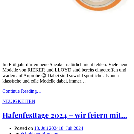
Im Frühjahr dürfen neue Sneaker natürlich nicht fehlen. Viele neue
Modelle von RIEKER und LLOYD sind bereits eingetroffen und
warten auf Anprobe 😉 Dabei sind sowohl sportliche als auch
klassische und edle Modelle dabei, immer…
Continue Reading…
NEUIGKEITEN
Hafenfesttage 2024 – wir feiern mit…
Posted on
18. Juli 2024
18. Juli 2024
by
Schuhhaus Bumann