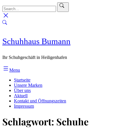
Skip
to
content
Schuhhaus Bumann
Ihr Schuhgeschäft in Heiligenhafen
Menu
Startseite
Unsere Marken
Über uns
Aktuell
Kontakt und Öffnungszeiten
Impressum
Schlagwort:
Schuhe