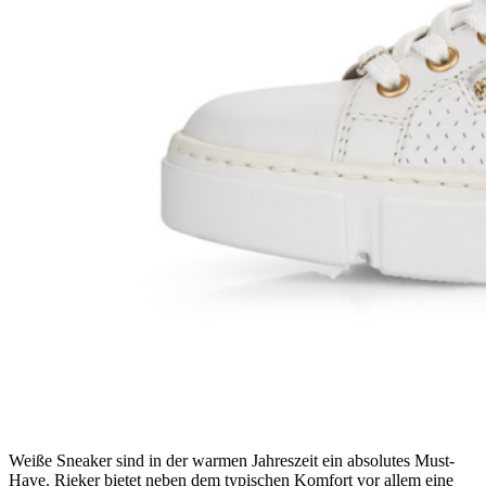
Weiße Sneaker sind in der warmen Jahreszeit ein absolutes Must-
Have. Rieker bietet neben dem typischen Komfort vor allem eine