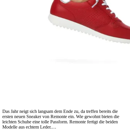
Das Jahr neigt sich langsam dem Ende zu, da treffen bereits die
ersten neuen Sneaker von Remonte ein. Wie gewohnt bieten die
leichten Schuhe eine tolle Passform. Remonte fertigt die beiden
Modelle aus echtem Leder.…