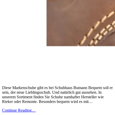
Diese Markenschuhe gibt es bei Schuhhaus Bumann Bequem soll er
sein, der neue Lieblingsschuh. Und natürlich gut aussehen. In
unserem Sortiment finden Sie Schuhe namhafter Hersteller wie
Rieker oder Remonte. Besonders bequem wird es mit…
Continue Reading…