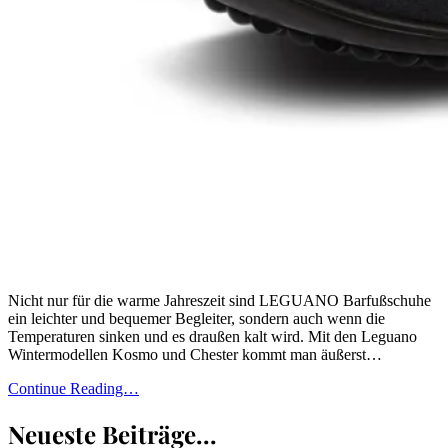
Nicht nur für die warme Jahreszeit sind LEGUANO Barfußschuhe
ein leichter und bequemer Begleiter, sondern auch wenn die
Temperaturen sinken und es draußen kalt wird. Mit den Leguano
Wintermodellen Kosmo und Chester kommt man äußerst…
Continue Reading…
Neueste Beiträge...