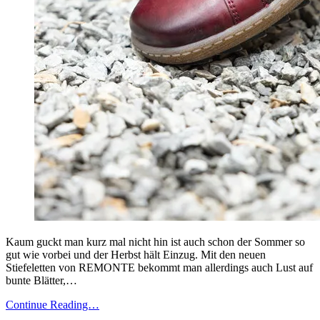
Kaum guckt man kurz mal nicht hin ist auch schon der Sommer so
gut wie vorbei und der Herbst hält Einzug. Mit den neuen
Stiefeletten von REMONTE bekommt man allerdings auch Lust auf
bunte Blätter,…
Continue Reading…