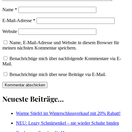
Name
*
E-Mail-Adresse
*
Website
Name, E-Mail-Adresse und Website in diesem Browser für
meinen nächsten Kommentar speichern.
Benachrichtige mich über nachfolgende Kommentare via E-
Mail.
Benachrichtige mich über neue Beiträge via E-Mail.
Neueste Beiträge...
Warme Stiefel im Winterschlussverkauf mit 20% Rabatt!
NEU: Leazy Schnürsenkel – nie wieder Schuhe binden