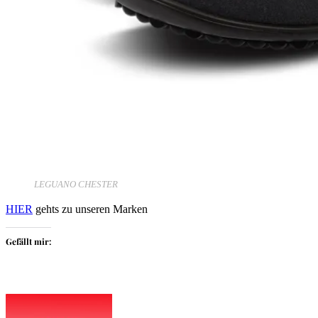
LEGUANO CHESTER
HIER
gehts zu unseren Marken
Gefällt mir: