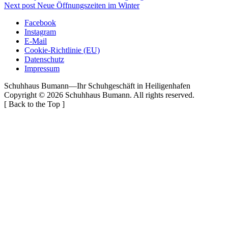
Next post
Neue Öffnungszeiten im Winter
Facebook
Instagram
E-Mail
Cookie-Richtlinie (EU)
Datenschutz
Impressum
Schuhhaus Bumann
—
Ihr Schuhgeschäft in Heiligenhafen
Copyright © 2026
Schuhhaus Bumann
. All rights reserved.
[
Back to the Top
]