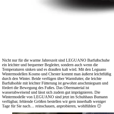
Nicht nur für die warme Jahreszeit sind LEGUANO Barfußschuhe
ein leichter und bequemer Begleiter, sondern auch wenn die
Temperaturen sinken und es draußen kalt wird. Mit den Leguano
Wintermodellen Kosmo und Chester kommt man äußerst leichtfüßig
durch den Winter. Beide verfügen über Warmfutter, die leichte
Barfußsohle mit leichter Fütterung ist gewohnt anschmiegsam und
fördert die Bewegung des Fußes. Das Obermaterial ist
wasserabweisend und lässt sich zudem gut imprägnieren. Die
Wintermodelle von LEGUANO sind jetzt im Schuhhaus Bumann
verfügbar, fehlende Größen bestellen wir gern innerhalb weniger
Tage für Sie nach… reinschauen, anprobieren, wohlfühlen 🙂