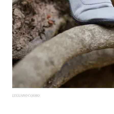
LEGUANO COSMO