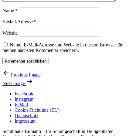
Name
*
E-Mail-Adresse
*
Website
Name, E-Mail-Adresse und Website in diesem Browser für
meinen nächsten Kommentar speichern.
Previous Image
Next Image
Facebook
Instagram
E-Mail
Cookie-Richtlinie (EU)
Datenschutz
Impressum
Schuhhaus Bumann
—
Ihr Schuhgeschäft in Heiligenhafen