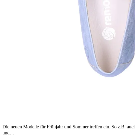
Die neuen Modelle für Frühjahr und Sommer treffen ein. So z.B. auch 
und…