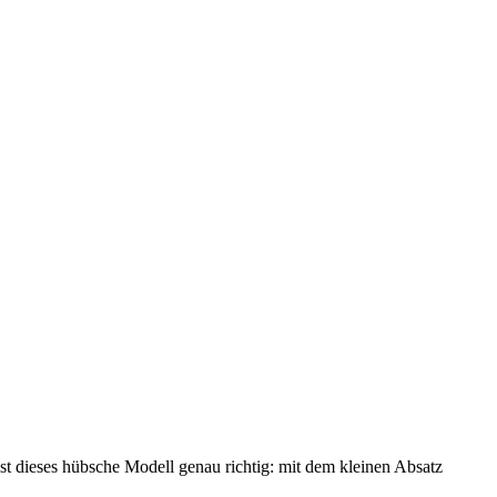
st dieses hübsche Modell genau richtig: mit dem kleinen Absatz