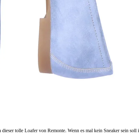
dieser tolle Loafer von Remonte. Wenn es mal kein Sneaker sein soll i