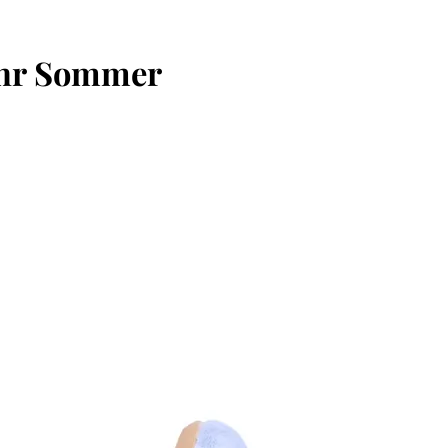
hr Sommer